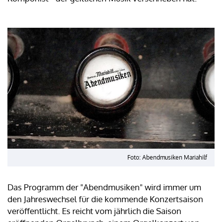
Foto: Abendmusiken Mariahilf
Das Programm der "Abendmusiken" wird immer um
den Jahreswechsel für die kommende Konzertsaison
veröffentlicht. Es reicht vom jährlich die Saison