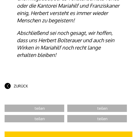
oder die Kantorei Mariahilf und Franziskaner
einig, Herbert versteht es immer wieder
Menschen zu begeistern!
Abschließend sei noch gesagt, wir hoffen,
dass uns Herbert Bolterauer und auch sein
Wirken in Mariahilf noch recht lange
erhalten bleiben!
ZURÜCK