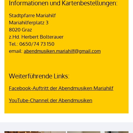
Informationen und Kartenbestellungen:
Stadtpfarre Mariahilf
Mariahilferplatz 3
8020 Graz
z.Hd. Herbert Bolterauer
Tel.: 0650/74 73 150
email:
abendmusiken.mariahilf@gmail.com
Weiterführende Links:
Facebook-Auftritt der Abendmusiken Mariahilf
YouTube-Channel der Abendmusiken